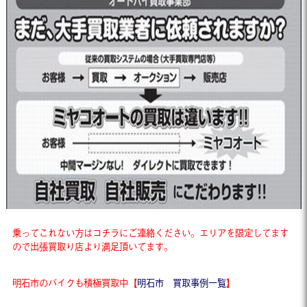
乗ってこれない方はコチラにご連絡ください。エリアを限定してます
ので出張買取り店より満足頂いてます。
明石市のバイクも積極買取中【
明石市 買取事例一覧
】