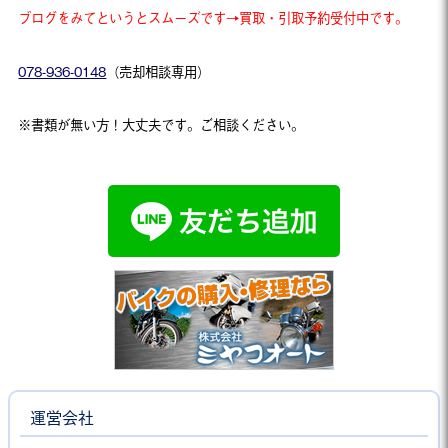
ブログをみてというとスムーズです→買取・引取予約受付中です。
078-936-0148
（売却相談専用）
※書類が無い方！大丈夫です。ご相談ください。
運営会社