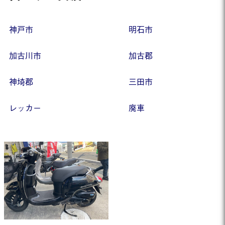
神戸市
明石市
加古川市
加古郡
神埼郡
三田市
レッカー
廃車