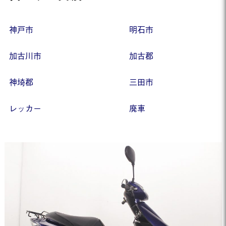
神戸市
明石市
加古川市
加古郡
神埼郡
三田市
レッカー
廃車