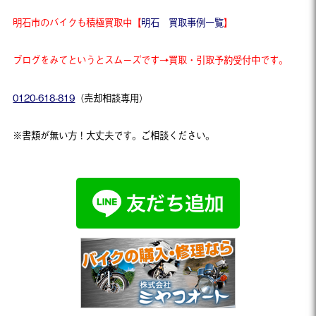
明石市のバイクも積極買取中【
明石 買取事例一覧
】
ブログをみてというとスムーズです→買取・引取予約受付中です。
0120-618-819
（売却相談専用）
※書類が無い方！大丈夫です。ご相談ください。