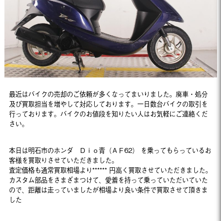
最近はバイクの売却のご依頼が多くなってまいりました。廃車・処分
及び買取担当を増やして対応しております。一日数台バイクの取引を
行っております。バイクのお値段を知りたい人はお気軽にご連絡くだ
さい。
本日は明石市のホンダ Ｄｉｏ青（ＡＦ62） を乗ってもらっているお
客様を買取りさせていただきました。
査定価格も通常買取相場より****** 円高く買取させていただきました。
カスタム部品をさまざまつけて、愛着を持って乗っていただいていた
ので、距離は走っていましたが相場より良い条件で買取させて頂きま
した