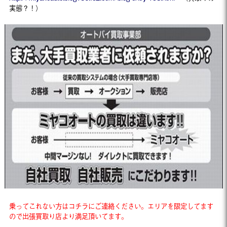
実態？！）
乗ってこれない方はコチラにご連絡ください。エリアを限定してます
ので出張買取り店より満足頂いてます。