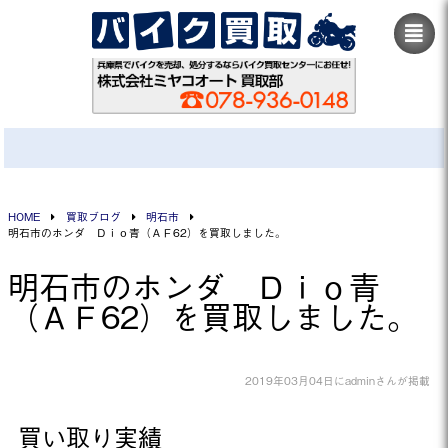
HOME
買取ブログ
明石市
明石市のホンダ Ｄｉｏ青（ＡＦ62）を買取しました。
明石市のホンダ Ｄｉｏ青
（ＡＦ62）を買取しました。
2019年03月04日にadminさんが掲載
買い取り実績