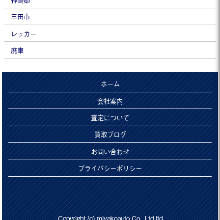
三田市
レッカー
廃車
ホーム
会社案内
査定について
買取ブログ
お問い合わせ
プライバシーポリシー
Copyright (c) miyakoauto Co., Ltd ltd