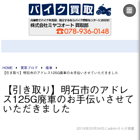
HOME
買取ブログ
廃車
【引き取り】明石市のアドレス125G廃車のお手伝いさせていただきました
【引き取り】明石市のアドレ
ス125G廃車のお手伝いさせて
いただきました
2019年03月04日にadminさんが掲載