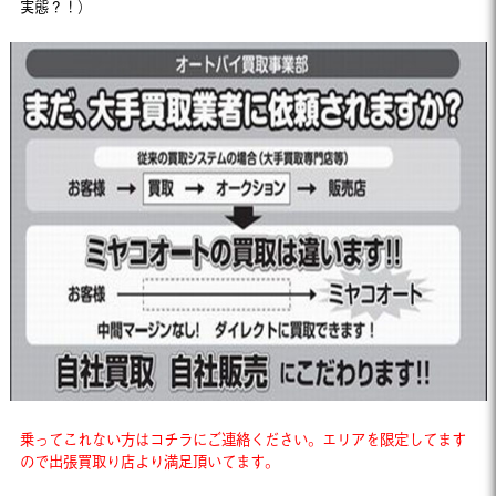
実態？！）
乗ってこれない方はコチラにご連絡ください。エリアを限定してます
ので出張買取り店より満足頂いてます。