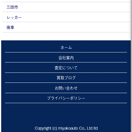
三田市
レッカー
廃車
ホーム
会社案内
査定について
買取ブログ
お問い合わせ
プライバシーポリシー
Copyright (c) miyakoauto Co., Ltd ltd