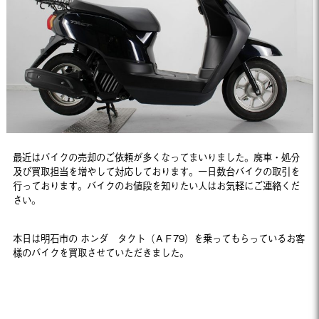
最近はバイクの売却のご依頼が多くなってまいりました。廃車・処分
及び買取担当を増やして対応しております。一日数台バイクの取引を
行っております。バイクのお値段を知りたい人はお気軽にご連絡くだ
さい。
本日は明石市の ホンダ タクト（ＡＦ79）を乗ってもらっているお客
様のバイクを買取させていただきました。