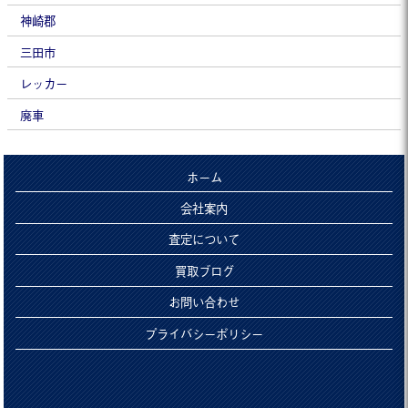
神崎郡
三田市
レッカー
廃車
ホーム
会社案内
査定について
買取ブログ
お問い合わせ
プライバシーポリシー