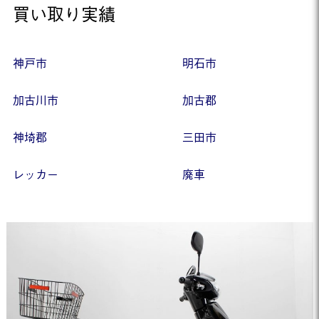
買い取り実績
神戸市
明石市
加古川市
加古郡
神埼郡
三田市
レッカー
廃車