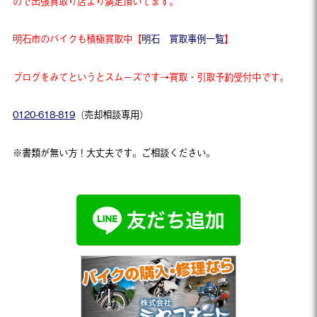
ので出張買取り店より満足頂いてます。
明石市のバイクも積極買取中【
明石 買取事例一覧
】
ブログをみてというとスムーズです→買取・引取予約受付中です。
0120-618-819
（売却相談専用）
※書類が無い方！大丈夫です。ご相談ください。