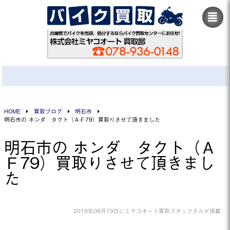
HOME
買取ブログ
明石市
明石市の ホンダ タクト（ＡＦ79）買取りさせて頂きました
明石市の ホンダ タクト（Ａ
Ｆ79）買取りさせて頂きまし
た
2019年08月19日にミヤコオート買取スタッフさんが掲載