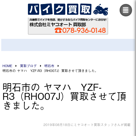
HOME
買取ブログ
明石市
明石市の ヤマハ YZF-R3（RHO07J）買取させて頂きました。
明石市の ヤマハ YZF-
R3（RHO07J）買取させて頂
きました。
2019年08月18日にミヤコオート買取スタッフさんが掲載