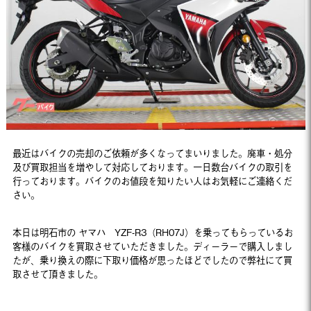
最近はバイクの売却のご依頼が多くなってまいりました。廃車・処分
及び買取担当を増やして対応しております。一日数台バイクの取引を
行っております。バイクのお値段を知りたい人はお気軽にご連絡くだ
さい。
本日は明石市の ヤマハ YZF-R3（RH07J）を乗ってもらっているお
客様のバイクを買取させていただきました。ディーラーで購入しまし
たが、乗り換えの際に下取り価格が思ったほどでしたので弊社にて買
取させて頂きました。