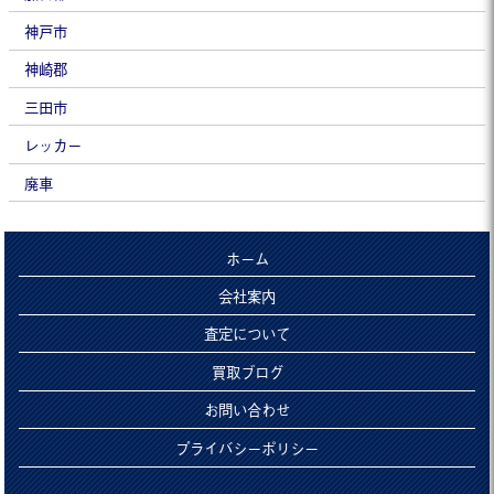
神戸市
神崎郡
三田市
レッカー
廃車
ホーム
会社案内
査定について
買取ブログ
お問い合わせ
プライバシーポリシー