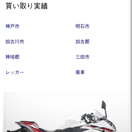
買い取り実績
神戸市
明石市
加古川市
加古郡
神埼郡
三田市
レッカー
廃車