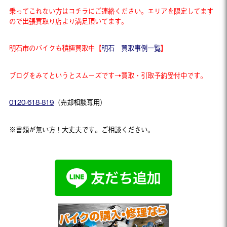
乗ってこれない方はコチラにご連絡ください。エリアを限定してます
ので出張買取り店より満足頂いてます。
明石市のバイクも積極買取中【
明石 買取事例一覧
】
ブログをみてというとスムーズです→買取・引取予約受付中です。
0120-618-819
（売却相談専用）
※書類が無い方！大丈夫です。ご相談ください。