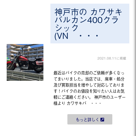
神戸市の カワサキ
バルカン400クラ
シック
(VN ・・・
2021.08.11に掲載
最近はバイクの売却のご依頼が多くなっ
てまいりました。当店では、廃車・処分
及び買取担当を増やして対応しておりま
す！バイクのお値段を知りたい人はお気
軽にご連絡ください。 神戸市のユーザー
様より カワサキバ ・・・
もっと詳しく