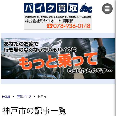
HOME
買取ブログ
神戸市
神戸市の記事一覧