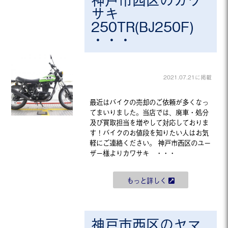
サキ
250TR(BJ250F)
・・・
2021.07.21に掲載
最近はバイクの売却のご依頼が多くなっ
てまいりました。当店では、廃車・処分
及び買取担当を増やして対応しておりま
す！バイクのお値段を知りたい人はお気
軽にご連絡ください。 神戸市西区のユー
ザー様よりカワサキ ・・・
もっと詳しく
神戸市西区のヤマ