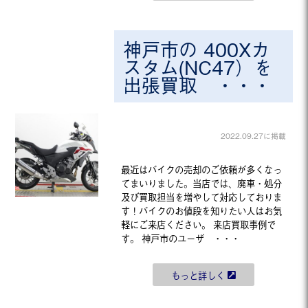
神戸市の 400Xカ
スタム(NC47）を
出張買取 ・・・
2022.09.27に掲載
最近はバイクの売却のご依頼が多くなっ
てまいりました。当店では、廃車・処分
及び買取担当を増やして対応しておりま
す！バイクのお値段を知りたい人はお気
軽にご来店ください。 来店買取事例で
す。 神戸市のユーザ ・・・
もっと詳しく