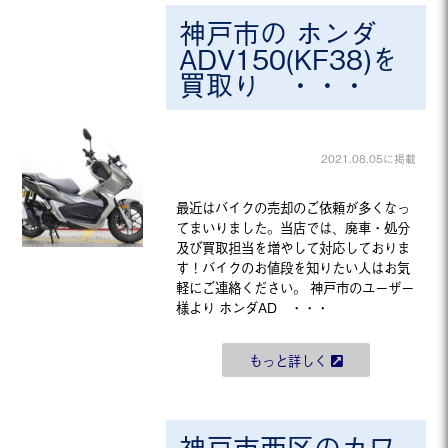
神戸市の ホンダ
ADV150(KF38)を
買取り ・・・
2021.08.05に掲載
最近はバイクの売却のご依頼が多くなっ
てまいりました。当店では、廃車・処分
及び買取担当を増やして対応しておりま
す！バイクのお値段を知りたい人はお気
軽にご連絡ください。 神戸市のユーザー
様より ホンダAD ・・・
もっと詳しく
神戸市西区のカワ