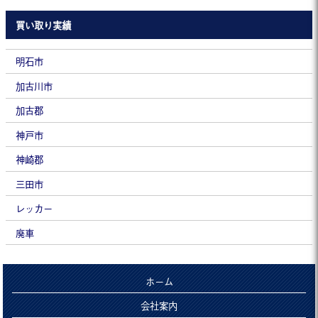
買い取り実績
明石市
加古川市
加古郡
神戸市
神崎郡
三田市
レッカー
廃車
ホーム
会社案内