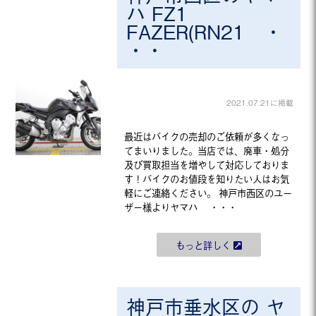
ハ FZ1
FAZER(RN21 ・
・・
2021.07.21に掲載
最近はバイクの売却のご依頼が多くなっ
てまいりました。当店では、廃車・処分
及び買取担当を増やして対応しておりま
す！バイクのお値段を知りたい人はお気
軽にご連絡ください。 神戸市西区のユー
ザー様よりヤマハ ・・・
もっと詳しく
神戸市垂水区の ヤ