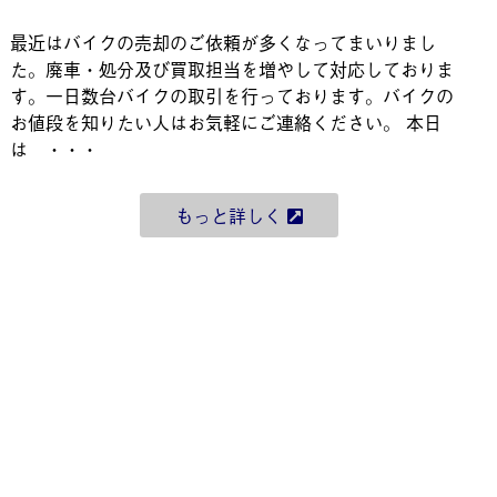
最近はバイクの売却のご依頼が多くなってまいりまし
た。廃車・処分及び買取担当を増やして対応しておりま
す。一日数台バイクの取引を行っております。バイクの
お値段を知りたい人はお気軽にご連絡ください。 本日
は ・・・
もっと詳しく