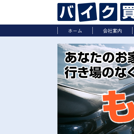
ホーム
会社案内