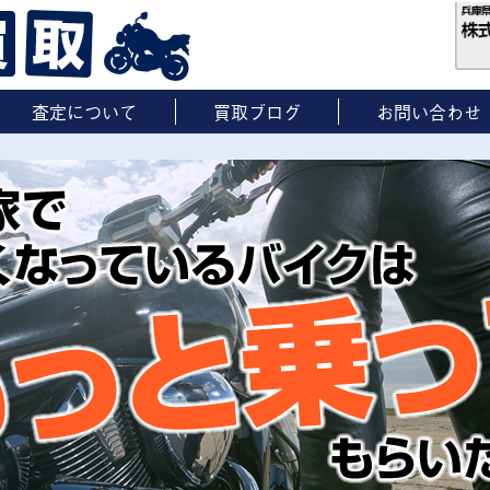
査定について
買取ブログ
お問い合わせ