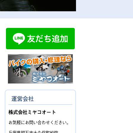
運営会社
株式会社ミヤコオート
お気軽にお問い合わせください。
兵庫県明石市大久保町松陰