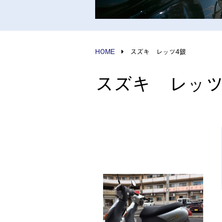
HOME
スズキ レッツ4銀
スズキ レッツ