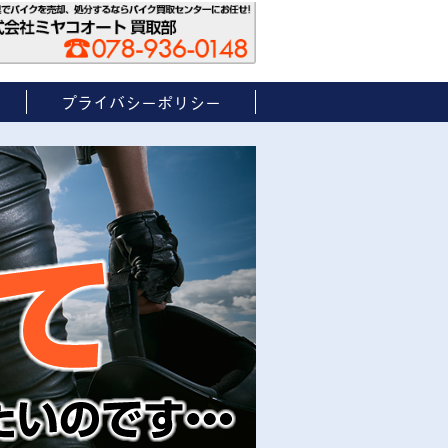
プライバシーポリシー