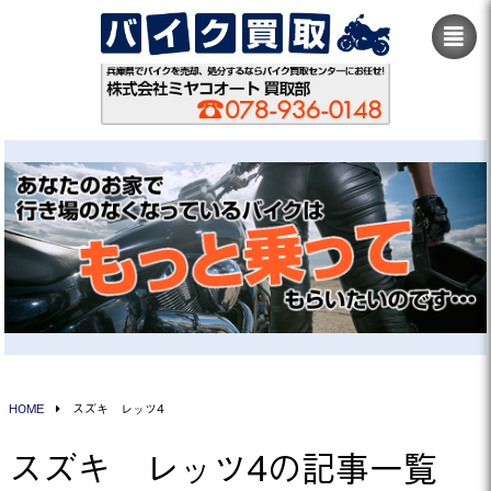
HOME
スズキ レッツ4
スズキ レッツ4の記事一覧