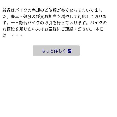
最近はバイクの売却のご依頼が多くなってまいりまし
た。廃車・処分及び買取担当を増やして対応しておりま
す。一日数台バイクの取引を行っております。バイクの
お値段を知りたい人はお気軽にご連絡ください。 本日
は ・・・
もっと詳しく