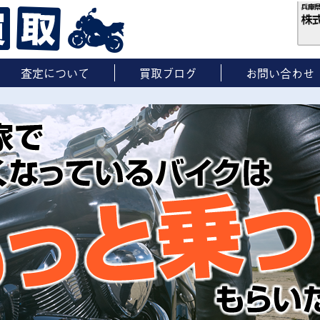
査定について
買取ブログ
お問い合わせ