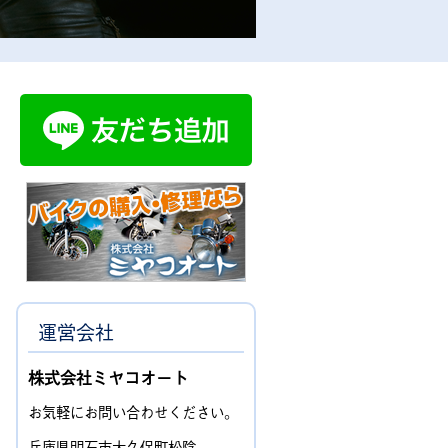
運営会社
株式会社ミヤコオート
お気軽にお問い合わせください。
兵庫県明石市大久保町松陰