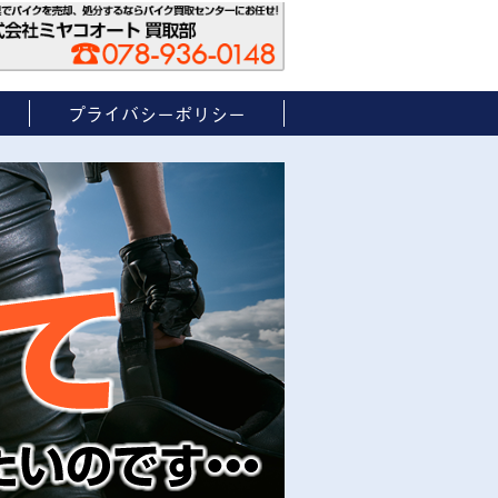
プライバシーポリシー