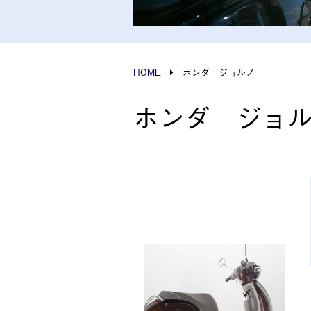
HOME
ホンダ ジョルノ
ホンダ ジョ