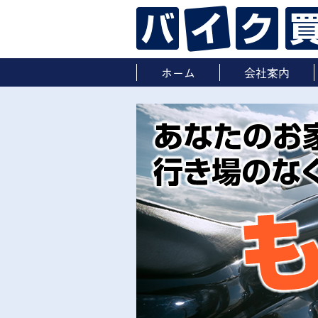
ホーム
会社案内