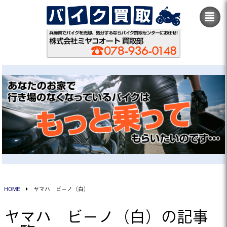
HOME
ヤマハ ビーノ（白）
ヤマハ ビーノ（白）の記事