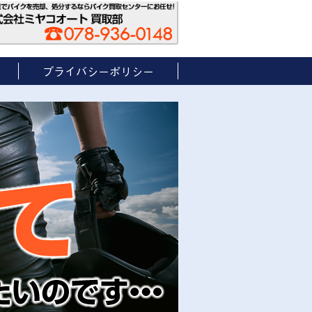
プライバシーポリシー