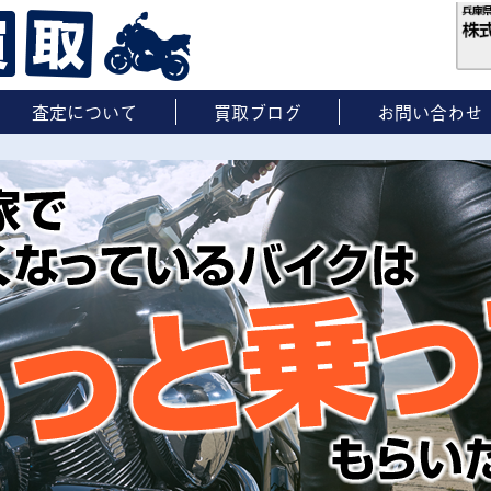
査定について
買取ブログ
お問い合わせ