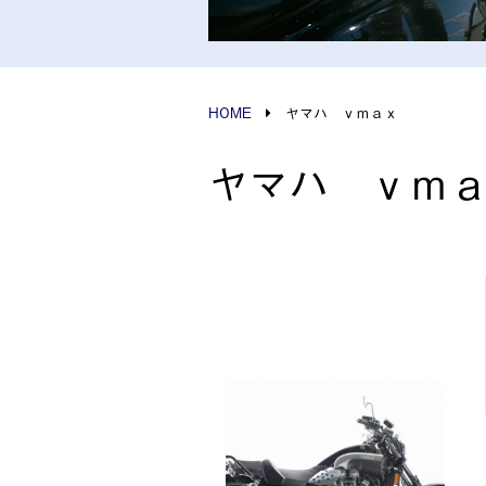
HOME
ヤマハ ｖｍａｘ
ヤマハ ｖｍ