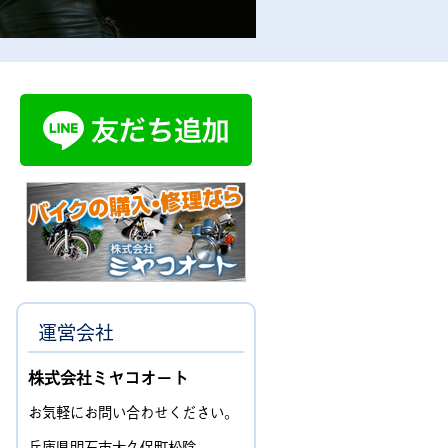
運営会社
株式会社ミヤコオート
お気軽にお問い合わせください。
兵庫県明石市大久保町松陰