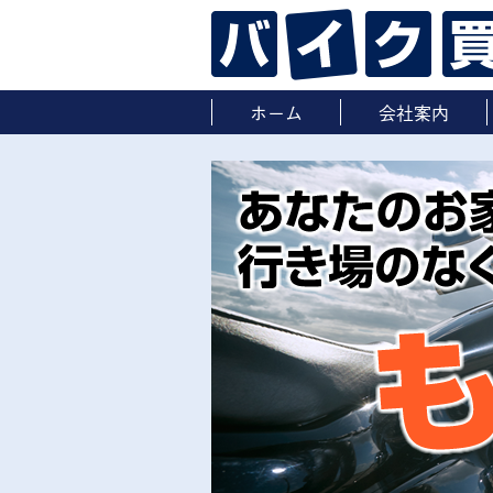
ホーム
会社案内