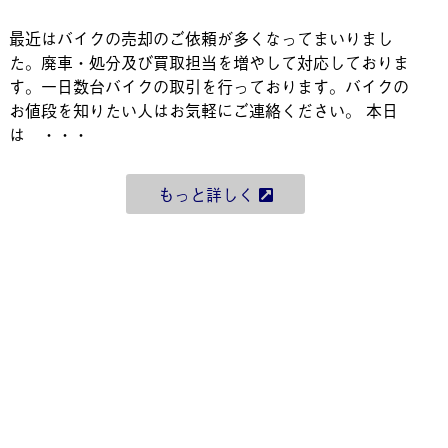
最近はバイクの売却のご依頼が多くなってまいりまし
た。廃車・処分及び買取担当を増やして対応しておりま
す。一日数台バイクの取引を行っております。バイクの
お値段を知りたい人はお気軽にご連絡ください。 本日
は ・・・
もっと詳しく