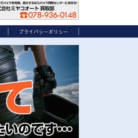
プライバシーポリシー