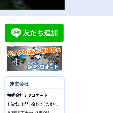
運営会社
株式会社ミヤコオート
お気軽にお問い合わせください。
兵庫県明石市大久保町松陰