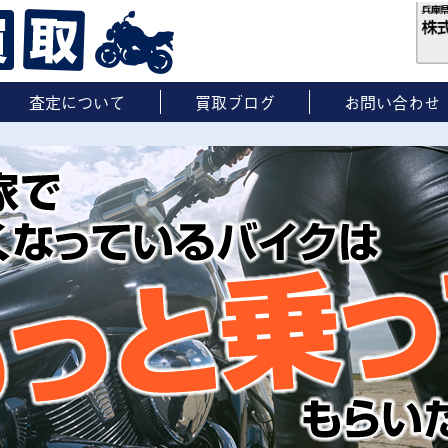
査定について
買取ブログ
お問い合わせ