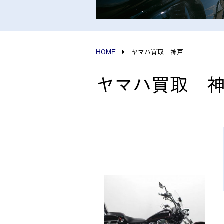
HOME
ヤマハ買取 神戸
ヤマハ買取 