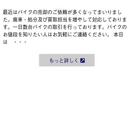
最近はバイクの売却のご依頼が多くなってまいりまし
た。廃車・処分及び買取担当を増やして対応しておりま
す。一日数台バイクの取引を行っております。バイクの
お値段を知りたい人はお気軽にご連絡ください。 本日
は ・・・
もっと詳しく