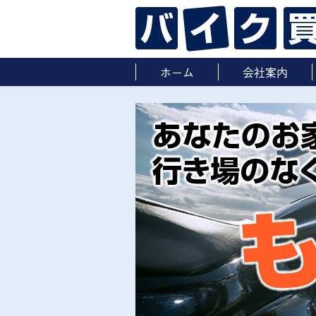
ホーム
会社案内