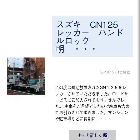
スズキ GN125
レッカー ハンド
ルロック
明 ・・・
2019.12.01に掲載
この度は長期放置されたGN１２５をレ
ッカーさせていただきました。ロードサ
ービスにご加入されておりませんでし
た。 廃車をご希望でしたので廃車も含め
てお引取させて頂きました。マンション
や駐車場などに長期に ・・・
もっと詳しく