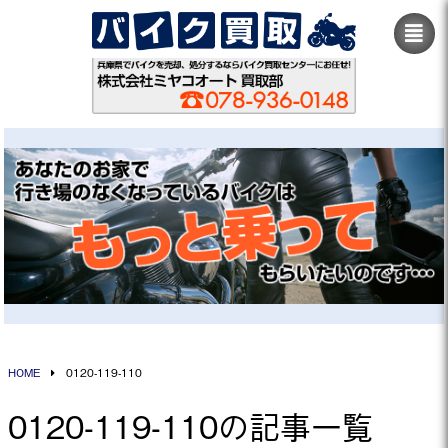
HOME
0120-119-110
0120-119-110の記事一覧