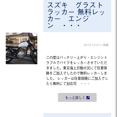
スズキ グラスト
ラッカー 無料レッ
カー エンジ
ン ・・・
2019.12.01に掲載
この度はバッテリー上がり・エンジント
ラブルでバイクをレッカーさせていただ
きました。東京海上日動火災にて任意保
険をご加入でしたので無料レッカーしま
した。 レッカーは任意保険にご加入でし
たら無料にて対応可 ・・・
もっと詳しく