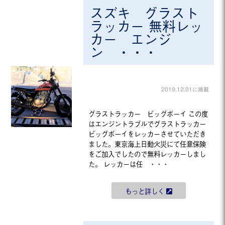
スズキ グラスト
ラッカー 無料レッ
カー エンジ
ン ・・・
2019.12.01に掲載
グラストラッカー ビッグボーイ この度
はエンジントラブルでグラストラッカー
ビッグボーイをレッカーさせていただき
ました。東京海上日動火災にて任意保険
をご加入でしたので無料レッカーしまし
た。 レッカーは任 ・・・
もっと詳しく