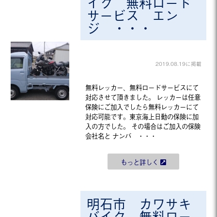
イク 無料ロード
サービス エン
ジ ・・・
2019.08.19に掲載
無料レッカー、無料ロードサービスにて
対応させて頂きました。 レッカーは任意
保険にご加入でしたら無料レッカーにて
対応可能です。東京海上日動の保険に加
入の方でした。 その場合はご加入の保険
会社名と ナンバ ・・・
もっと詳しく
明石市 カワサキ
バイク 無料ロー