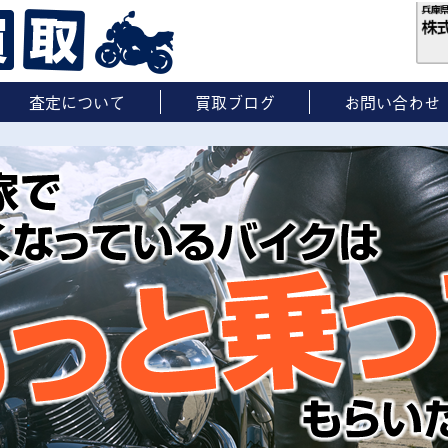
査定について
買取ブログ
お問い合わせ