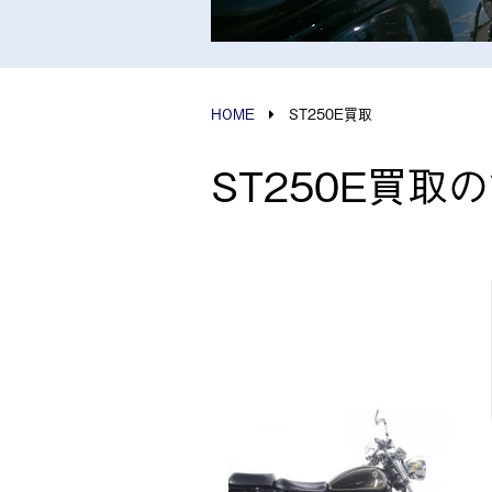
HOME
ST250E買取
ST250E買取