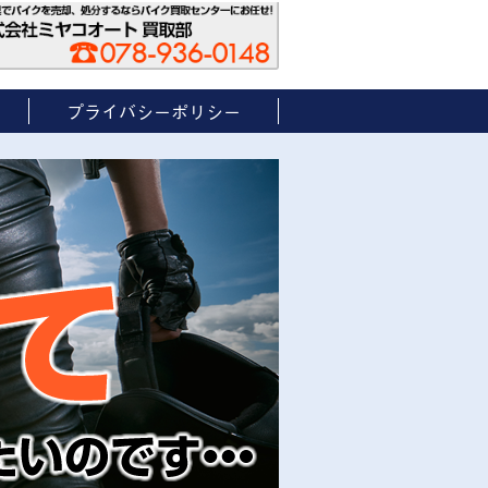
プライバシーポリシー