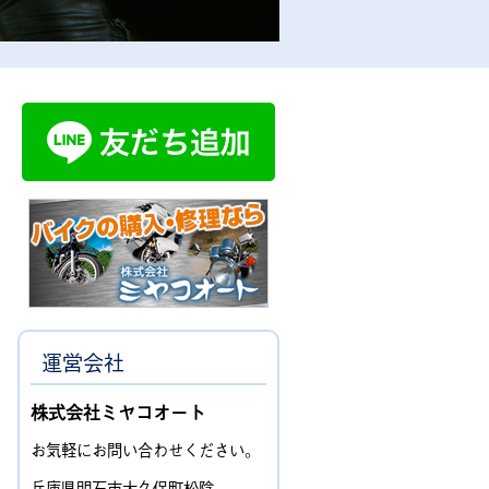
運営会社
株式会社ミヤコオート
お気軽にお問い合わせください。
兵庫県明石市大久保町松陰