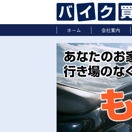
ホーム
会社案内