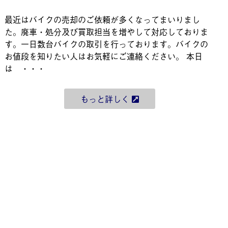
最近はバイクの売却のご依頼が多くなってまいりまし
た。廃車・処分及び買取担当を増やして対応しておりま
す。一日数台バイクの取引を行っております。バイクの
お値段を知りたい人はお気軽にご連絡ください。 本日
は ・・・
もっと詳しく