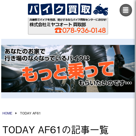
HOME
TODAY AF61
TODAY AF61の記事一覧