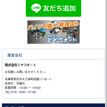
運営会社
株式会社ミヤコオート
お気軽にお問い合わせください。
兵庫県明石市大久保町松陰1118−1
定休日：水曜日
営業時間：10:00 ～ 19:00
TEL.
078－936－0148