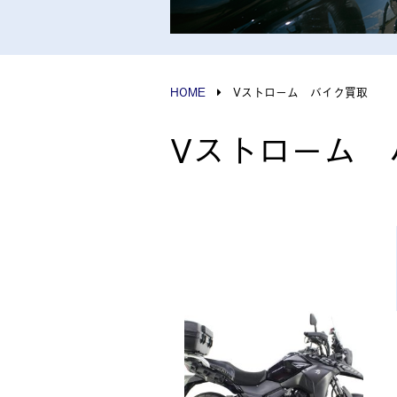
HOME
Vストローム バイク買取
Vストローム 