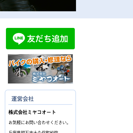
運営会社
株式会社ミヤコオート
お気軽にお問い合わせください。
兵庫県明石市大久保町松陰