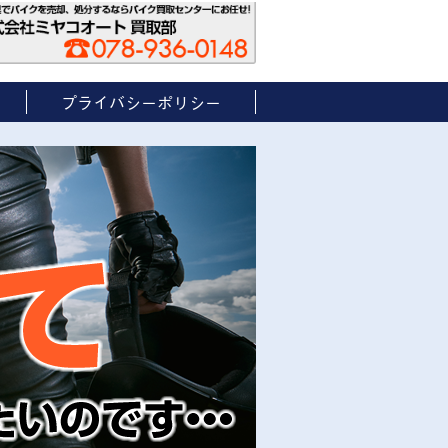
プライバシーポリシー