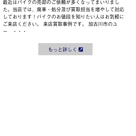
最近はバイクの売却のご依頼が多くなってまいりまし
た。当店では、廃車・処分及び買取担当を増やして対応
しております！バイクのお値段を知りたい人はお気軽に
ご来店ください。 来店買取事例です。 加古川市のユ
ー ・・・
もっと詳しく