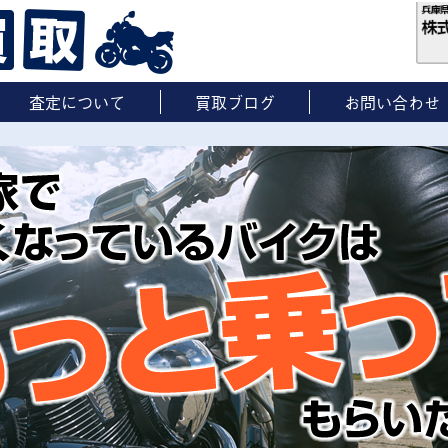
査定について
買取ブログ
お問い合わせ