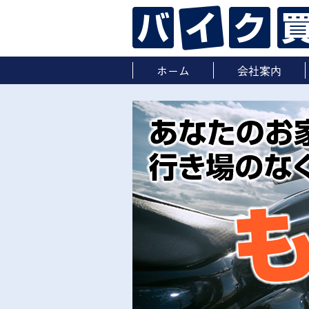
ホーム
会社案内