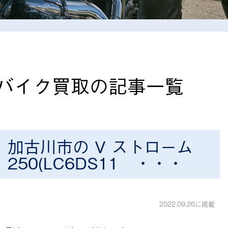
バイク買取の記事一覧
加古川市の V ストローム
250(LC6DS11 ・・・
2022.09.26に掲載